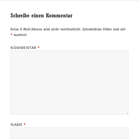
Schreibe einen Kommentar
Deine E-Mail-Adresse wird nicht veröffentlicht.
Erforderliche Felder sind mit
*
markiert
KOMMENTAR
*
NAME
*