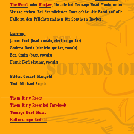
The Wreck
oder
Hogjaw
, die alle bei Teenage Head Music unter
Vertrag stehen. Bei der nächsten Tour gehört die Band auf alle
Fälle zu den Pflichtterminen für Southern Rocker.
Line-up:
James Ford (lead vocals, electric guitar)
Andrew Davis (electric guitar, vocals)
Ben Crain (bass, vocals)
Frank Ford (drums, vocals)
Bilder: Gernot Mangold
Text: Michael Segets
Them Dirty Roses
Them Dirty Roses bei Facebook
Teenage Head Music
Kulturrampe Krefeld