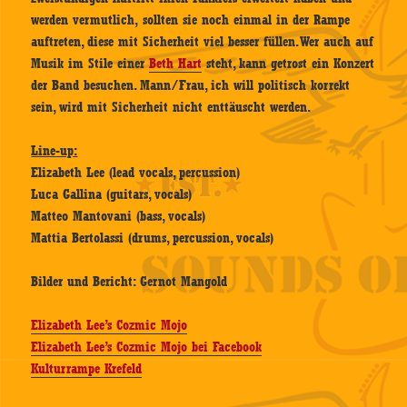
werden vermutlich, sollten sie noch einmal in der Rampe
auftreten, diese mit Sicherheit viel besser füllen. Wer auch auf
Musik im Stile einer
Beth Hart
steht, kann getrost ein Konzert
der Band besuchen. Mann/Frau, ich will politisch korrekt
sein, wird mit Sicherheit nicht enttäuscht werden.
Line-up:
Elizabeth Lee (lead vocals, percussion)
Luca Gallina (guitars, vocals)
Matteo Mantovani (bass, vocals)
Mattia Bertolassi (drums, percussion, vocals)
Bilder und Bericht: Gernot Mangold
Elizabeth Lee’s Cozmic Mojo
Elizabeth Lee’s Cozmic Mojo bei Facebook
Kulturrampe Krefeld