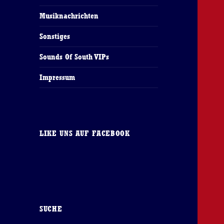
Musiknachrichten
Sonstiges
Sounds Of South VIPs
Impressum
LIKE UNS AUF FACEBOOK
SUCHE