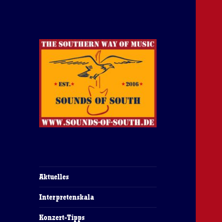
The Southern Way Of Music
Sounds of South
Aktuelles
Interpretenskala
Konzert-Tipps