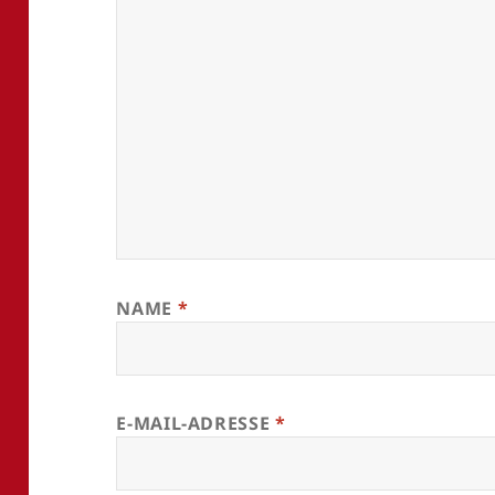
NAME
*
E-MAIL-ADRESSE
*