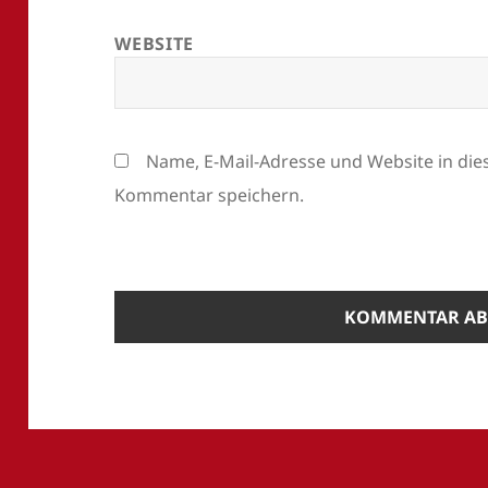
WEBSITE
Name, E-Mail-Adresse und Website in di
Kommentar speichern.