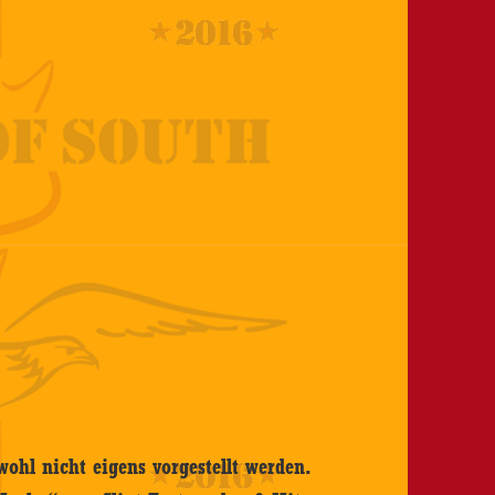
ohl nicht eigens vorgestellt werden.