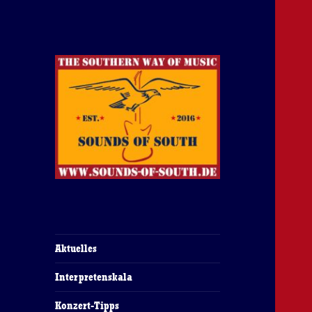
The Southern Way Of Music
Sounds of South
Aktuelles
Interpretenskala
Konzert-Tipps