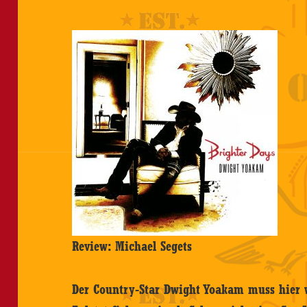
Review: Michael Segets
Der Country-Star Dwight Yoakam muss hier w