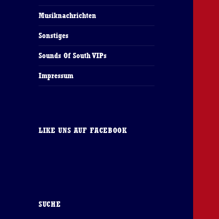
Musiknachrichten
Sonstiges
Sounds Of South VIPs
Impressum
LIKE UNS AUF FACEBOOK
SUCHE