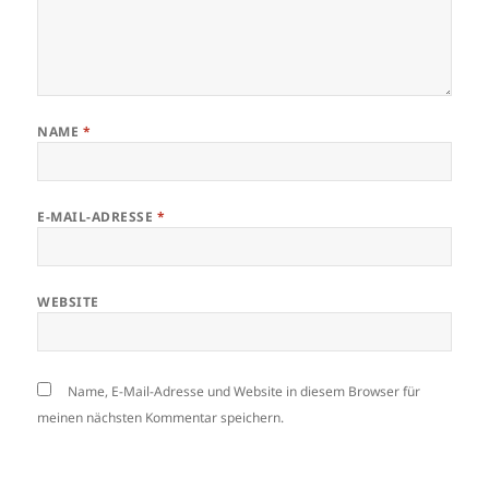
NAME
*
E-MAIL-ADRESSE
*
WEBSITE
Name, E-Mail-Adresse und Website in diesem Browser für
meinen nächsten Kommentar speichern.