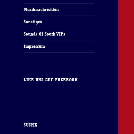
Musiknachrichten
Sonstiges
Sounds Of South VIPs
Impressum
LIKE UNS AUF FACEBOOK
SUCHE