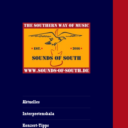
The Southern Way Of Music
Sounds of South
Aktuelles
Interpretenskala
Konzert-Tipps