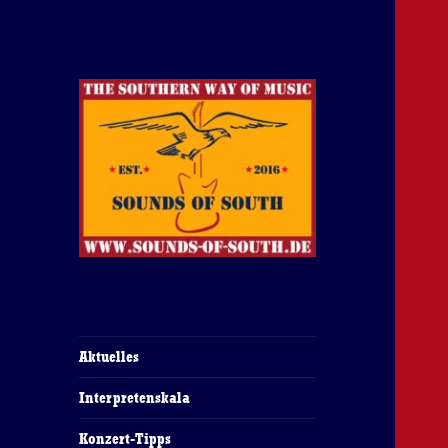
The Southern Way Of Music
Sounds of South
Aktuelles
Interpretenskala
Konzert-Tipps