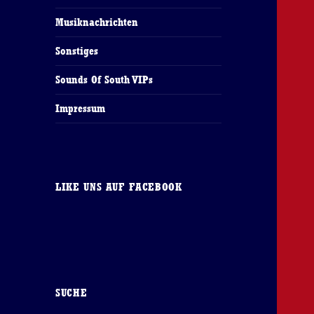
Musiknachrichten
Sonstiges
Sounds Of South VIPs
Impressum
LIKE UNS AUF FACEBOOK
SUCHE