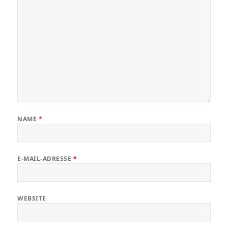
NAME
*
E-MAIL-ADRESSE
*
WEBSITE