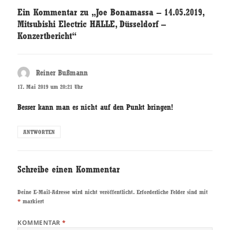
Ein Kommentar zu „Joe Bonamassa – 14.05.2019,
Mitsubishi Electric HALLE, Düsseldorf –
Konzertbericht“
Reiner Bußmann
sagt:
17. Mai 2019 um 20:21 Uhr
Besser kann man es nicht auf den Punkt bringen!
ANTWORTEN
Schreibe einen Kommentar
Deine E-Mail-Adresse wird nicht veröffentlicht.
Erforderliche Felder sind mit
*
markiert
KOMMENTAR
*