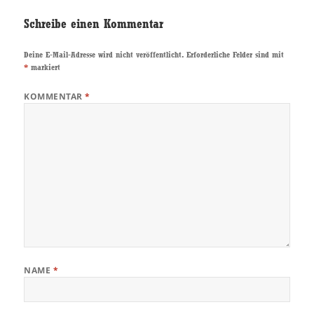
Schreibe einen Kommentar
Deine E-Mail-Adresse wird nicht veröffentlicht.
Erforderliche Felder sind mit
*
markiert
KOMMENTAR
*
NAME
*