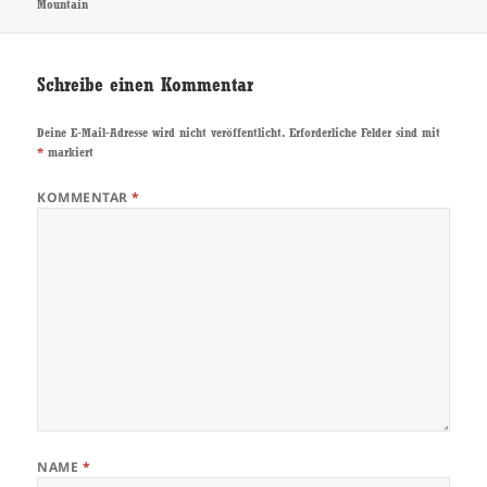
Mountain
Schreibe einen Kommentar
Deine E-Mail-Adresse wird nicht veröffentlicht.
Erforderliche Felder sind mit
*
markiert
KOMMENTAR
*
NAME
*