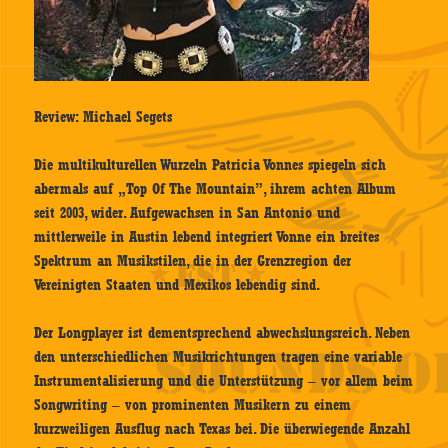
Review: Michael Segets
Die multikulturellen Wurzeln Patricia Vonnes spiegeln sich
abermals auf „Top Of The Mountain”, ihrem achten Album
seit 2003, wider. Aufgewachsen in San Antonio und
mittlerweile in Austin lebend integriert Vonne ein breites
Spektrum an Musikstilen, die in der Grenzregion der
Vereinigten Staaten und Mexikos lebendig sind.
Der Longplayer ist dementsprechend abwechslungsreich. Neben
den unterschiedlichen Musikrichtungen tragen eine variable
Instrumentalisierung und die Unterstützung – vor allem beim
Songwriting – von prominenten Musikern zu einem
kurzweiligen Ausflug nach Texas bei. Die überwiegende Anzahl