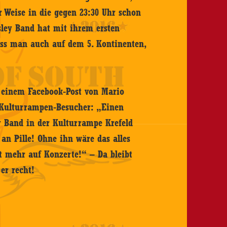
 Weise in die gegen 23:30 Uhr schon
ley Band hat mit ihrem ersten
dass man auch auf dem 5. Kontinenten,
 einem Facebook-Post von Mario
 Kulturrampen-Besucher: „Einen
y Band in der Kulturrampe Krefeld
 an Pille! Ohne ihn wäre das alles
t mehr auf Konzerte!“ – Da bleibt
er recht!