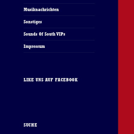
Musiknachrichten
Sonstiges
Sounds Of South VIPs
Impressum
LIKE UNS AUF FACEBOOK
SUCHE