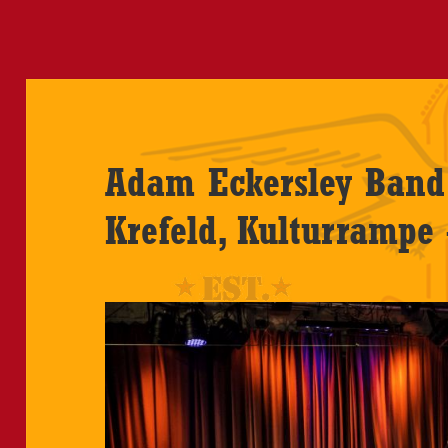
Adam Eckersley Band 
Krefeld, Kulturrampe