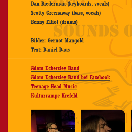
Dan Biederman (keyboards, vocals)
Scotty Greenaway (bass, vocals)
Benny Elliot (drums)
Bilder: Gernot Mangold
Text: Daniel Daus
Adam Eckersley Band
Adam Eckersley Band bei Facebook
Teenage Head Music
Kulturrampe Krefeld