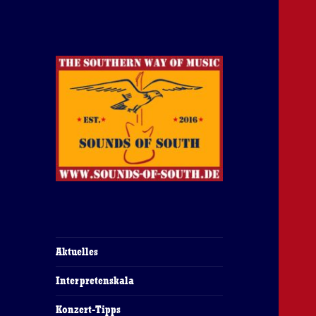
The Southern Way Of Music
Sounds of South
Aktuelles
Interpretenskala
Konzert-Tipps