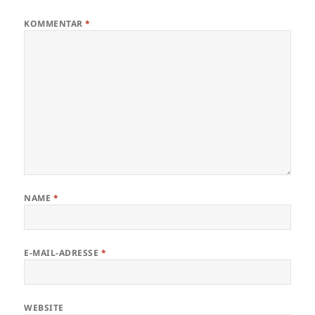
KOMMENTAR
*
NAME
*
E-MAIL-ADRESSE
*
WEBSITE