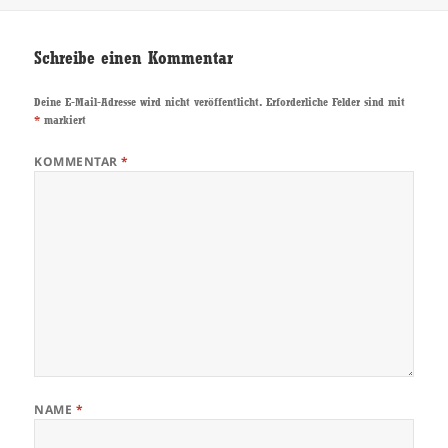
Schreibe einen Kommentar
Deine E-Mail-Adresse wird nicht veröffentlicht.
Erforderliche Felder sind mit
*
markiert
KOMMENTAR
*
NAME
*