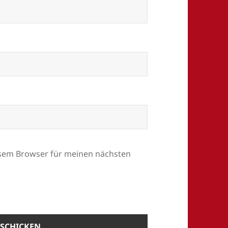
esem Browser für meinen nächsten