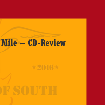
Mile – CD-Review