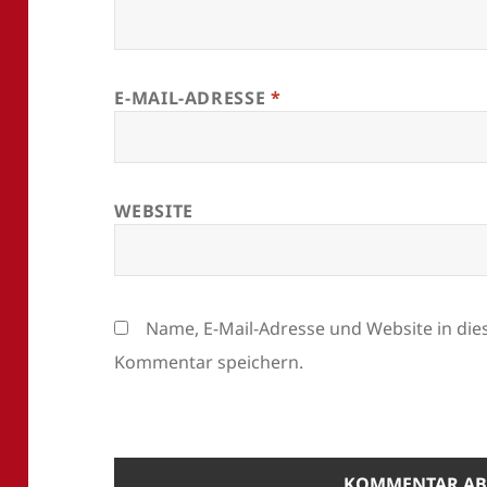
E-MAIL-ADRESSE
*
WEBSITE
Name, E-Mail-Adresse und Website in di
Kommentar speichern.