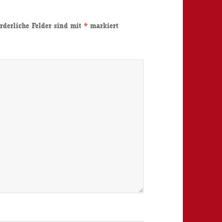
rderliche Felder sind mit
*
markiert