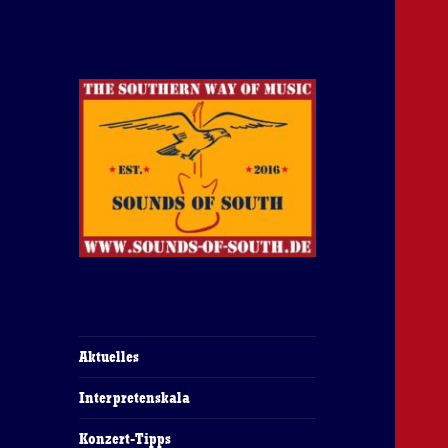
The Southern Way Of Music
Sounds of South
Aktuelles
Interpretenskala
Konzert-Tipps