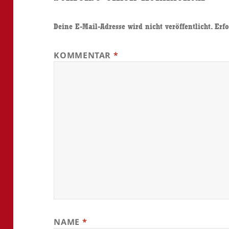
Deine E-Mail-Adresse wird nicht veröffentlicht.
Erfo
KOMMENTAR
*
NAME
*