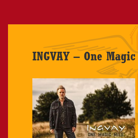
INGVAY – One Magic 