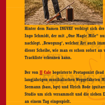
Hinter dem Namen INGVAY verbirgt sich der
Ingo Schmidt, der mit „One Magic Mile“ nun
nachlegt. ‚Bewegung‘, welcher Art auch imm
dieser Scheibe, wie man es schon sofort an v
Trackliste erkennen kann.
Der von
JJ Cale
begeisterte Protagonist (lead 
langjährigen musikalischen Weggefährten M
Seemann (bass, bgv) und Ulrich Rode (guitar
Studio um sich versammelt und die sieben E
an einem Tag eingespielt.