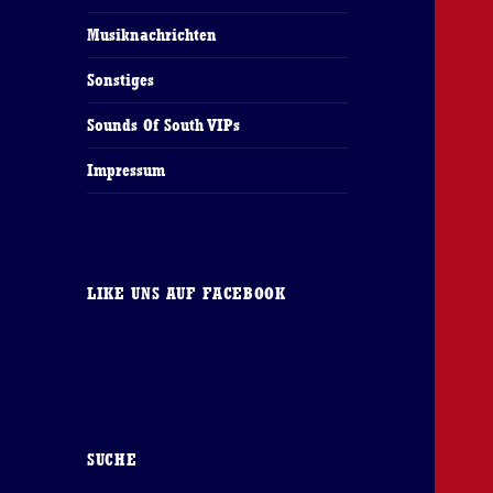
Musiknachrichten
Sonstiges
Sounds Of South VIPs
Impressum
LIKE UNS AUF FACEBOOK
SUCHE