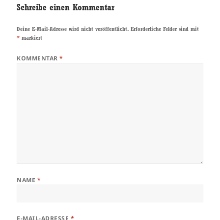
Schreibe einen Kommentar
Deine E-Mail-Adresse wird nicht veröffentlicht.
Erforderliche Felder sind mit
*
markiert
KOMMENTAR
*
NAME
*
E-MAIL-ADRESSE
*