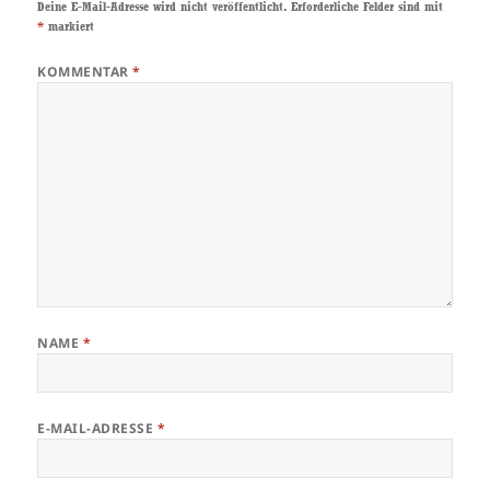
Deine E-Mail-Adresse wird nicht veröffentlicht.
Erforderliche Felder sind mit
*
markiert
KOMMENTAR
*
NAME
*
E-MAIL-ADRESSE
*