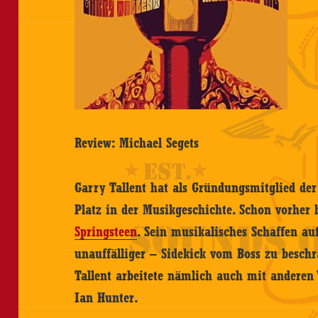
Review: Michael Segets
Garry Tallent hat als Gründungsmitglied der
Platz in der Musikgeschichte. Schon vorher b
Springsteen
. Sein musikalisches Schaffen auf
unauffälliger – Sidekick vom Boss zu besch
Tallent arbeitete nämlich auch mit anderen
Ian Hunter.