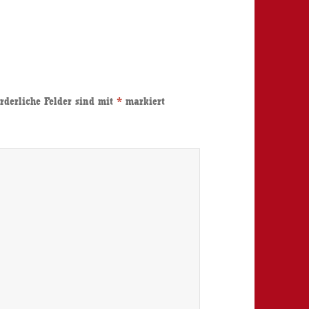
rderliche Felder sind mit
*
markiert