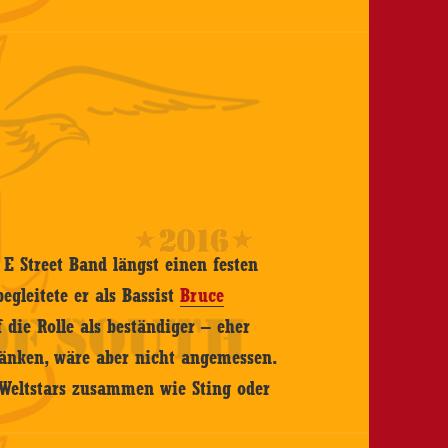
 E Street Band längst einen festen
egleitete er als Bassist
Bruce
 die Rolle als beständiger – eher
ränken, wäre aber nicht angemessen.
 Weltstars zusammen wie Sting oder