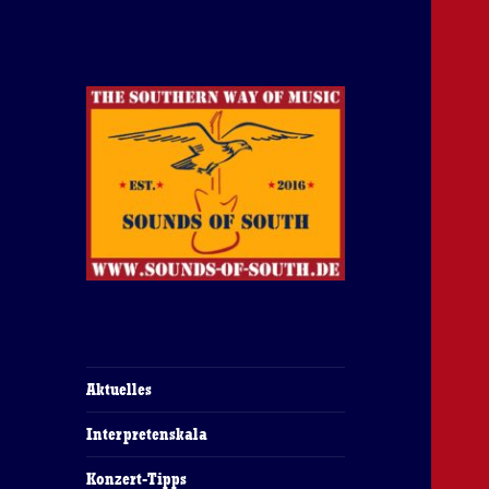
The Southern Way Of Music
Sounds of South
Aktuelles
Interpretenskala
Konzert-Tipps