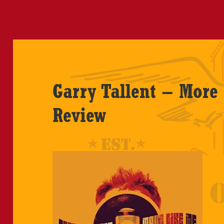
Garry Tallent – More
Review