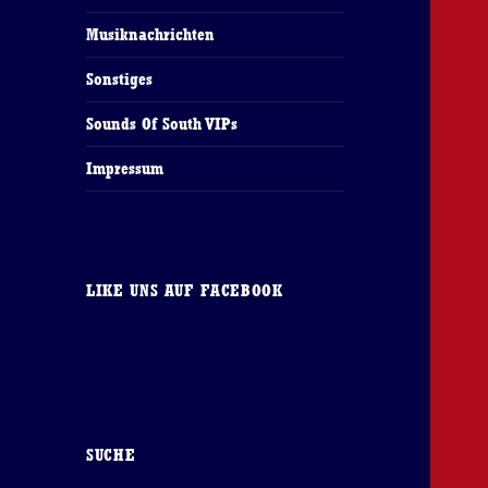
Musiknachrichten
Sonstiges
Sounds Of South VIPs
Impressum
LIKE UNS AUF FACEBOOK
SUCHE