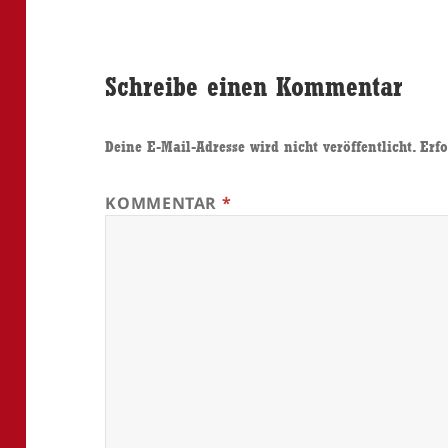
Schreibe einen Kommentar
Deine E-Mail-Adresse wird nicht veröffentlicht.
Erfo
KOMMENTAR
*