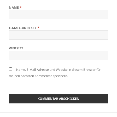
NAME
*
E-MAIL-ADRESSE
*
WEBSITE
Name, E-Mail-Adresse und Website in diesem Browser für
meinen nächsten Kommentar speichern.
Beitragsnavigation