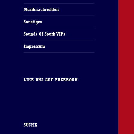
Musiknachrichten
Sonstiges
Sounds Of South VIPs
Impressum
LIKE UNS AUF FACEBOOK
SUCHE