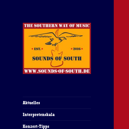
The Southern Way Of Music
Sounds of South
Aktuelles
Interpretenskala
Konzert-Tipps