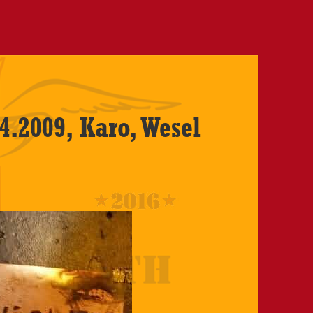
4.2009, Karo, Wesel