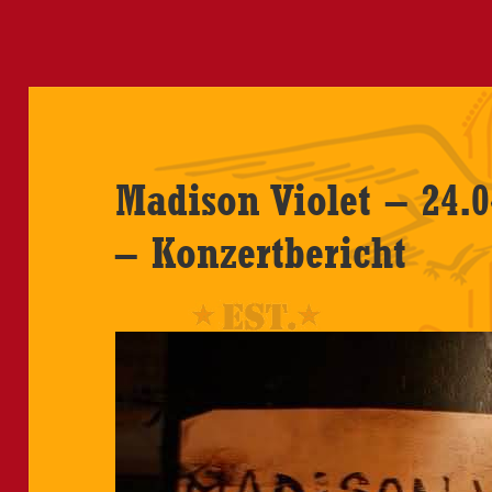
Madison Violet – 24.0
– Konzertbericht