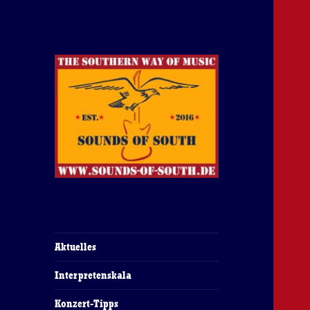
The Southern Way Of Music
Sounds of South
Aktuelles
Interpretenskala
Konzert-Tipps