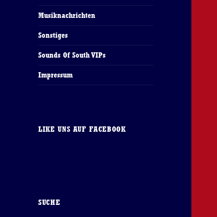
Musiknachrichten
Sonstiges
Sounds Of South VIPs
Impressum
LIKE UNS AUF FACEBOOK
SUCHE