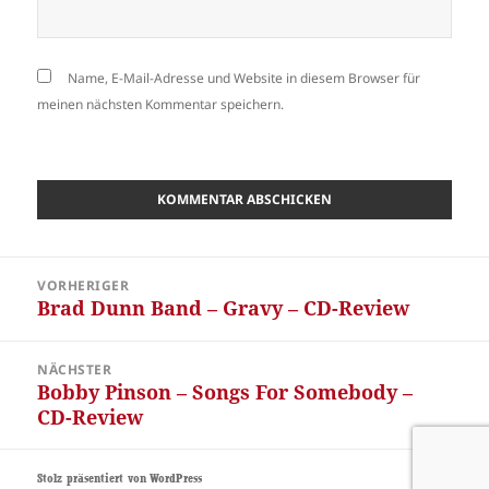
Name, E-Mail-Adresse und Website in diesem Browser für
meinen nächsten Kommentar speichern.
Beitragsnavigation
VORHERIGER
Brad Dunn Band – Gravy – CD-Review
Vorheriger
Beitrag:
NÄCHSTER
Bobby Pinson – Songs For Somebody –
Nächster
CD-Review
Beitrag:
Stolz präsentiert von WordPress