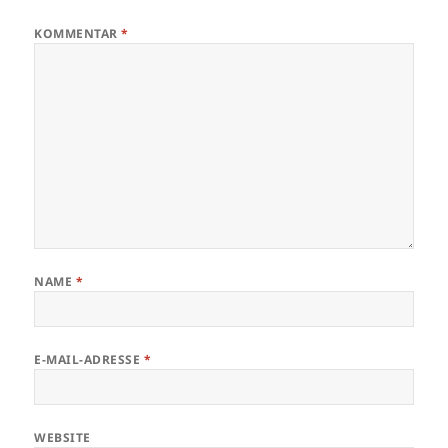
KOMMENTAR
*
NAME
*
E-MAIL-ADRESSE
*
WEBSITE