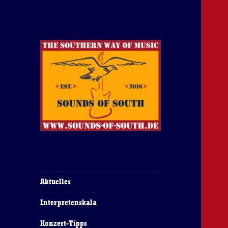
The Southern Way Of Music
Sounds of South
Aktuelles
Interpretenskala
Konzert-Tipps