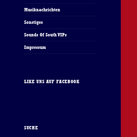
Musiknachrichten
Sonstiges
Sounds Of South VIPs
Impressum
LIKE UNS AUF FACEBOOK
SUCHE