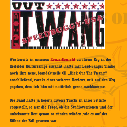
Wie bereits in unserem
Konzertbericht
zu ihrem Gig in der
Krefelder Kulturrampe erwähnt, hatte mir Lead-Sänger Timbo
noch ihre neue, brandaktuelle CD „Kick Out The Twang“
anschließend, zwecks eines weiteren Reviews, mit auf den Weg
gegeben, dem ich hiermit natürlich gerne nachkomme.
Die Band hatte ja bereits diverse Tracks in ihrer Setliste
vorgestellt, so war die Frage, ob die Studioversionen und der
unbekannte Rest genau so zünden würden, wie es auf der
Bühne der Fall gewesen war.