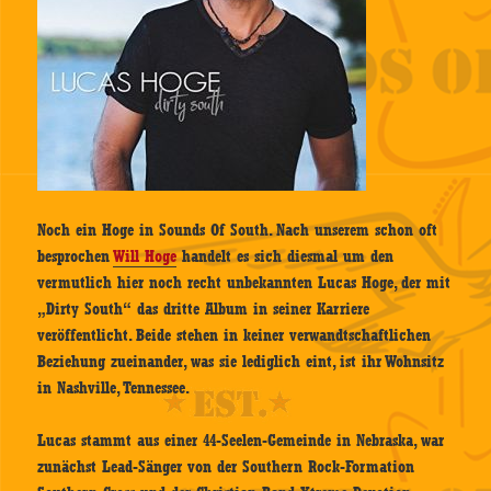
Noch ein Hoge in Sounds Of South. Nach unserem schon oft
besprochen
Will Hoge
handelt es sich diesmal um den
vermutlich hier noch recht unbekannten Lucas Hoge, der mit
„Dirty South“ das dritte Album in seiner Karriere
veröffentlicht. Beide stehen in keiner verwandtschaftlichen
Beziehung zueinander, was sie lediglich eint, ist ihr Wohnsitz
in Nashville, Tennessee.
Lucas stammt aus einer 44-Seelen-Gemeinde in Nebraska, war
zunächst Lead-Sänger von der Southern Rock-Formation