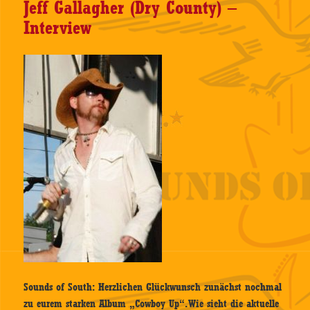
Jeff Gallagher (Dry County) –
Interview
Sounds of South:
Herzlichen Glückwunsch zunächst nochmal
zu eurem starken Album „Cowboy Up“. Wie sieht die aktuelle