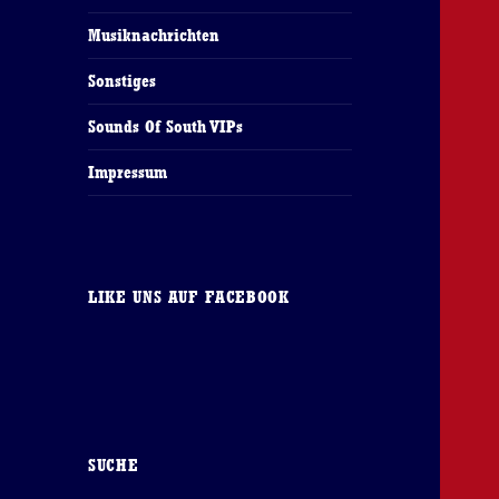
Musiknachrichten
Sonstiges
Sounds Of South VIPs
Impressum
LIKE UNS AUF FACEBOOK
SUCHE