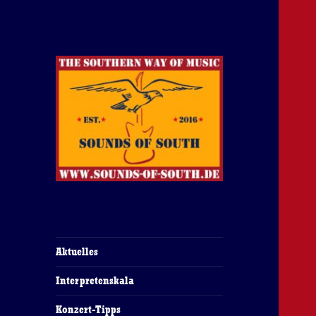
The Southern Way Of Music
Sounds of South
Aktuelles
Interpretenskala
Konzert-Tipps