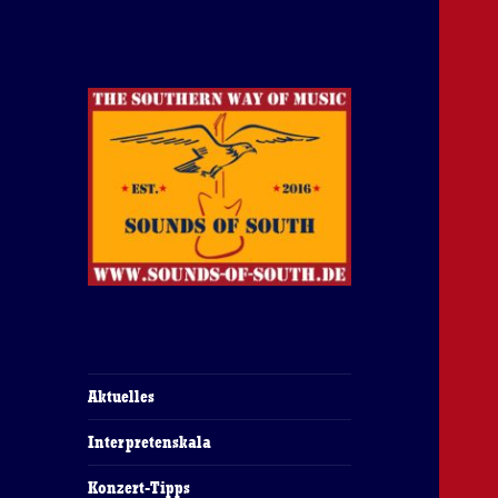
The Southern Way Of Music
Sounds of South
Aktuelles
Interpretenskala
Konzert-Tipps