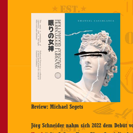
Review: Michael Segets
Jörg Schneider nahm sich 2022 dem Debüt 