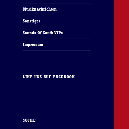
Musiknachrichten
Sonstiges
Sounds Of South VIPs
Impressum
LIKE UNS AUF FACEBOOK
SUCHE