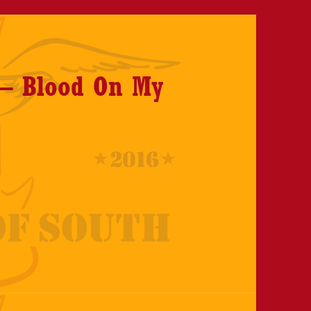
 – Blood On My