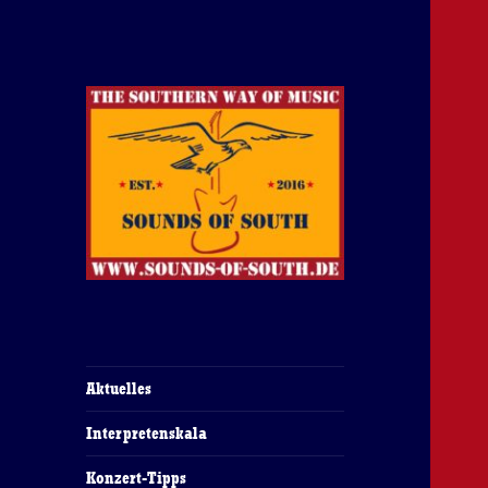
The Southern Way Of Music
Sounds of South
Aktuelles
Interpretenskala
Konzert-Tipps