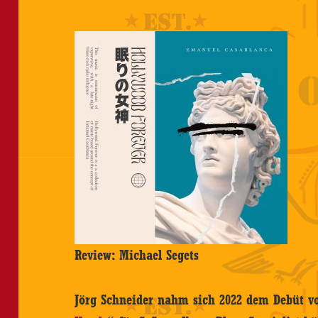
Review: Michael Segets
Jörg Schneider nahm sich 2022 dem Debüt 