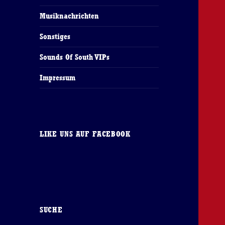
Musiknachrichten
Sonstiges
Sounds Of South VIPs
Impressum
LIKE UNS AUF FACEBOOK
SUCHE