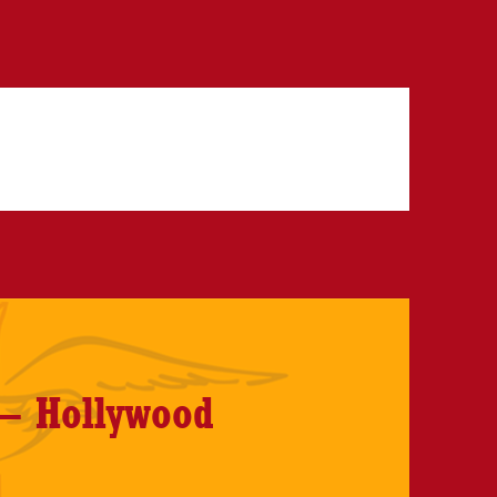
– Hollywood