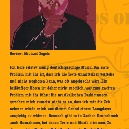
Review: Michael Segets
Ich höre relativ wenig deutschsprachige Musik. Das erste
Problem mit ihr ist, dass ich die Texte unmittelbar verstehe
und nicht weghören kann, was oft angebracht wäre. Ein
beiläufiges Hören ist daher nicht möglich, was zum zweiten
Problem mit ihr führt: Die musikalischen Darbietungen
sprechen mich zumeist nicht so an, dass ich mir die Zeit
nehmen würde, mich aus diesem Grund einem Longplayer
ausgiebig zu widmen. Dennoch gibt es in Sachen Deutschrock
auch Ausnahmen, bei denen Texte und Musik stimmen. Zu