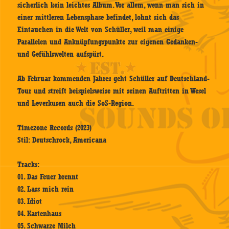
sicherlich kein leichtes Album. Vor allem, wenn man sich in
einer mittleren Lebensphase befindet, lohnt sich das
Eintauchen in die Welt von Schüller, weil man einige
Parallelen und Anknüpfungspunkte zur eigenen Gedanken-
und Gefühlswelten aufspürt.
Ab Februar kommenden Jahres geht Schüller auf Deutschland-
Tour und streift beispielsweise mit seinen Auftritten in Wesel
und Leverkusen auch die SoS-Region.
Timezone Records (2023)
Stil: Deutschrock, Americana
Tracks:
01. Das Feuer brennt
02. Lass mich rein
03. Idiot
04. Kartenhaus
05. Schwarze Milch