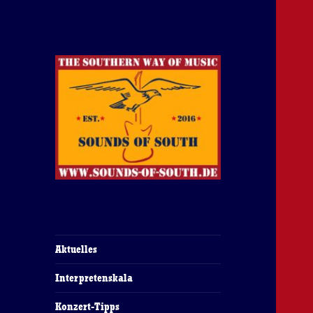
The Southern Way Of Music
Sounds of South
Aktuelles
Interpretenskala
Konzert-Tipps