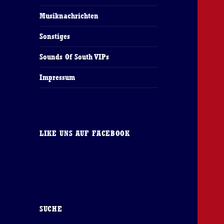
Musiknachrichten
Sonstiges
Sounds Of South VIPs
Impressum
LIKE UNS AUF FACEBOOK
SUCHE