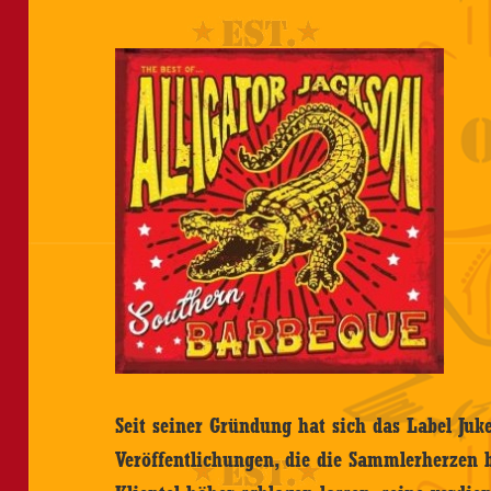
Seit seiner Gründung hat sich das Label Juke
Veröffentlichungen, die die Sammlerherzen 