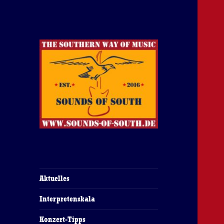
The Southern Way Of Music
Sounds of South
Aktuelles
Interpretenskala
Konzert-Tipps