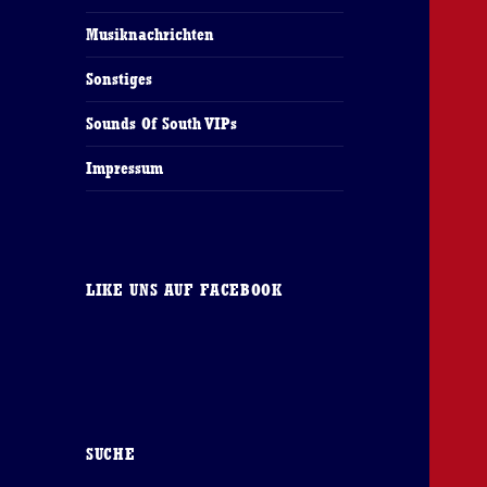
Musiknachrichten
Sonstiges
Sounds Of South VIPs
Impressum
LIKE UNS AUF FACEBOOK
SUCHE