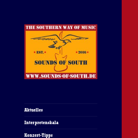
The Southern Way Of Music
Sounds of South
Aktuelles
Interpretenskala
Konzert-Tipps