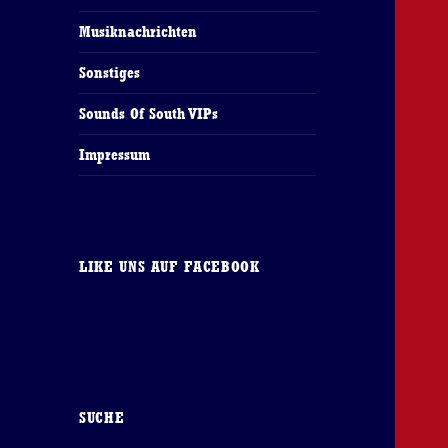
Musiknachrichten
Sonstiges
Sounds Of South VIPs
Impressum
LIKE UNS AUF FACEBOOK
SUCHE