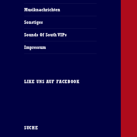
Musiknachrichten
Sonstiges
Sounds Of South VIPs
Impressum
LIKE UNS AUF FACEBOOK
SUCHE