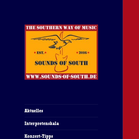
The Southern Way Of Music
Sounds of South
Aktuelles
Interpretenskala
Konzert-Tipps