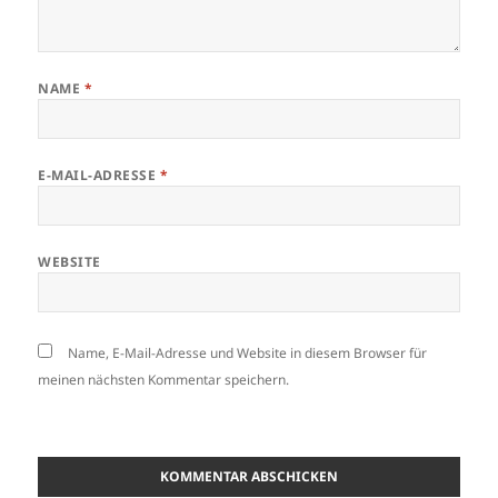
NAME
*
E-MAIL-ADRESSE
*
WEBSITE
Name, E-Mail-Adresse und Website in diesem Browser für
meinen nächsten Kommentar speichern.