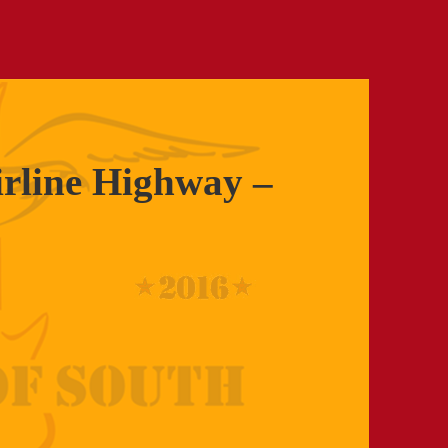
irline Highway –