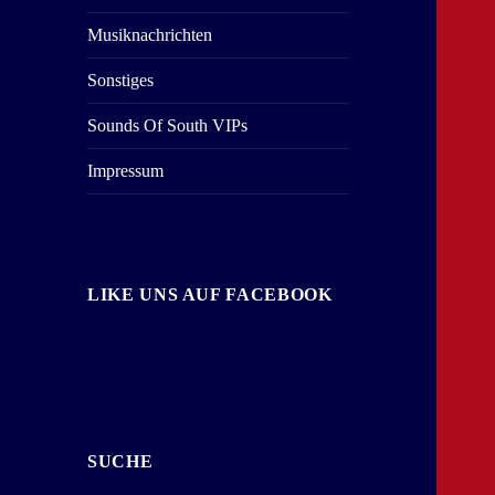
Musiknachrichten
Sonstiges
Sounds Of South VIPs
Impressum
LIKE UNS AUF FACEBOOK
SUCHE