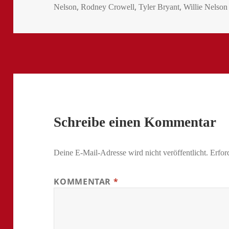
,
,
,
Nelson
Rodney Crowell
Tyler Bryant
Willie Nelson
Schreibe einen Kommentar
Deine E-Mail-Adresse wird nicht veröffentlicht.
Erfor
KOMMENTAR
*