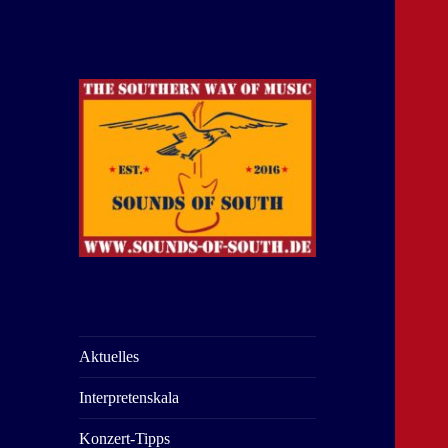
The Southern Way Of Music
Sounds of South
Aktuelles
Interpretenskala
Konzert-Tipps