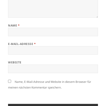
NAME
*
E-MAIL-ADRESSE
*
WEBSITE
Name, E-Mail-Adresse und Website in diesem Browser für
meinen nächsten Kommentar speichern.