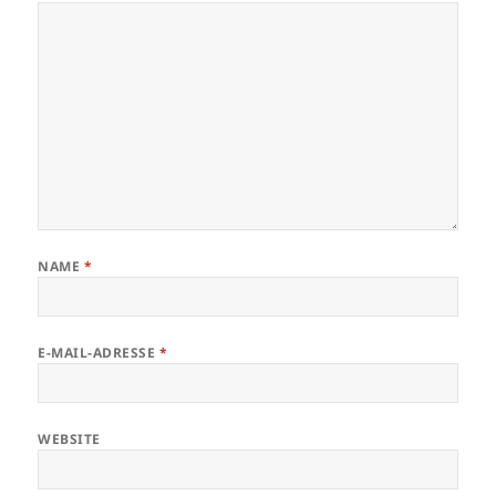
NAME
*
E-MAIL-ADRESSE
*
WEBSITE