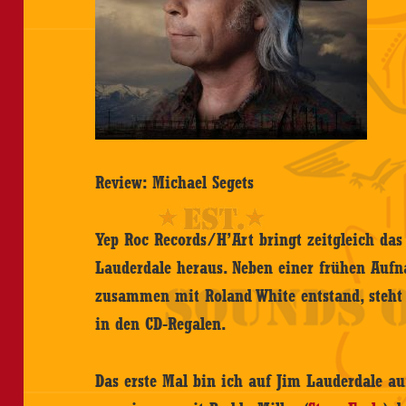
Review: Michael Segets
Yep Roc Records/H’Art bringt zeitgleich das
Lauderdale heraus. Neben einer frühen Aufn
zusammen mit Roland White entstand, steht
in den CD-Regalen.
Das erste Mal bin ich auf Jim Lauderdale a