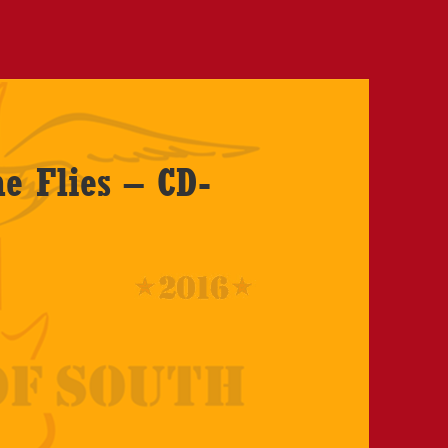
e Flies – CD-