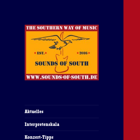
The Southern Way Of Music
Sounds of South
Aktuelles
Interpretenskala
Konzert-Tipps