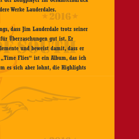
ndere Werke Lauderdales.
ngs, dass Jim Lauderdale trotz seiner
für Überraschungen gut ist. Er
lemente und beweist damit, dass er
. „Time Flies“ ist ein Album, das ich
m es sich aber lohnt, die Highlights