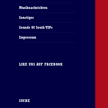
Musiknachrichten
Sonstiges
Sounds Of South VIPs
Impressum
LIKE UNS AUF FACEBOOK
SUCHE