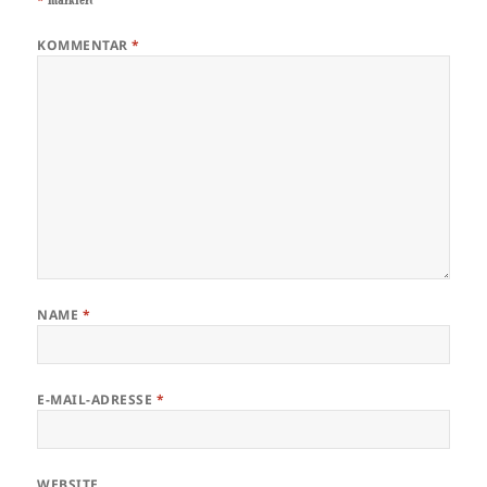
KOMMENTAR
*
NAME
*
E-MAIL-ADRESSE
*
WEBSITE