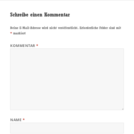
Schreibe einen Kommentar
Deine E-Mail-Adresse wird nicht veröffentlicht.
Erforderliche Felder sind mit
*
markiert
KOMMENTAR
*
NAME
*