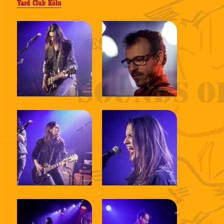
Yard Club Köln