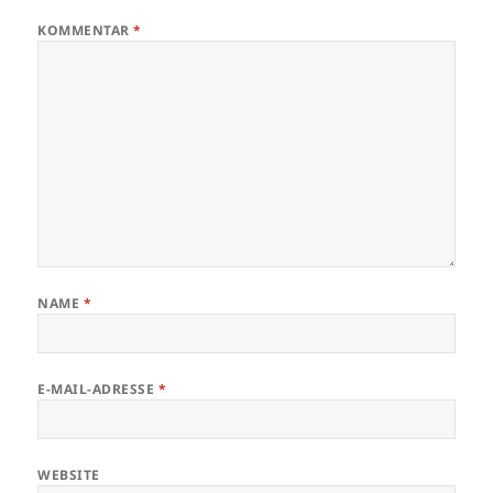
KOMMENTAR
*
NAME
*
E-MAIL-ADRESSE
*
WEBSITE