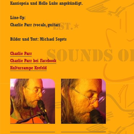
Kassiopeia und Hello Luke angekündigt.
Line-Up:
Charlie Parr (vocals, guitar)
Bilder und Text: Michael Segets
Charlie Parr
Charlie Parr bei Facebook
Kulturrampe Krefeld