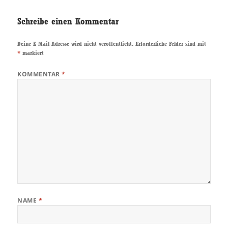
Schreibe einen Kommentar
Deine E-Mail-Adresse wird nicht veröffentlicht.
Erforderliche Felder sind mit
*
markiert
KOMMENTAR
*
NAME
*