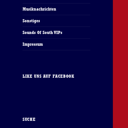
Musiknachrichten
Sonstiges
Sounds Of South VIPs
Impressum
LIKE UNS AUF FACEBOOK
SUCHE