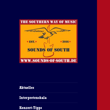
The Southern Way Of Music
Sounds of South
Aktuelles
Interpretenskala
Konzert-Tipps