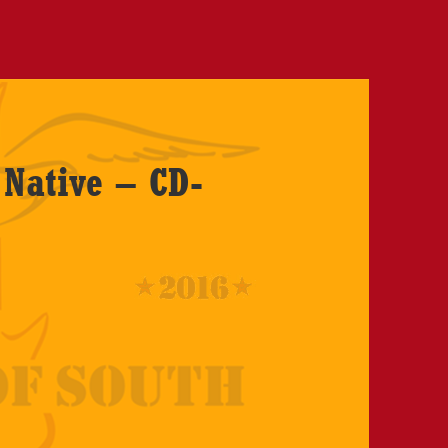
 Native – CD-