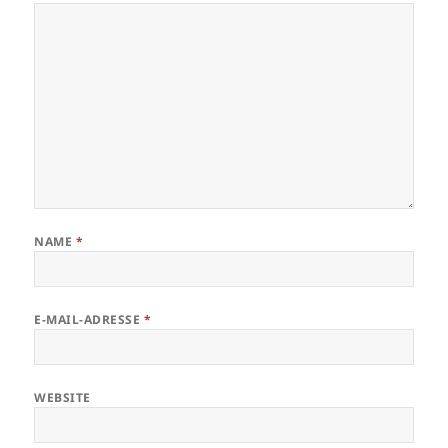
NAME
*
E-MAIL-ADRESSE
*
WEBSITE