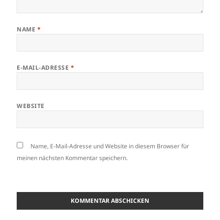
NAME
*
E-MAIL-ADRESSE
*
WEBSITE
Name, E-Mail-Adresse und Website in diesem Browser für
meinen nächsten Kommentar speichern.