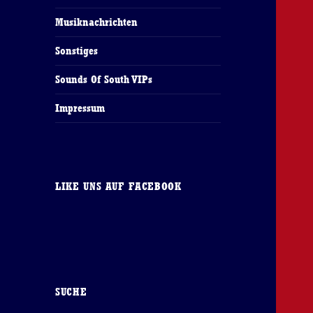
Musiknachrichten
Sonstiges
Sounds Of South VIPs
Impressum
LIKE UNS AUF FACEBOOK
SUCHE