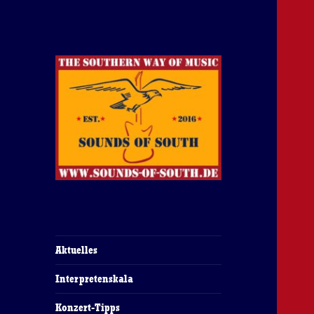
The Southern Way Of Music
Sounds of South
Aktuelles
Interpretenskala
Konzert-Tipps