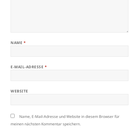
NAME
*
E-MAIL-ADRESSE
*
WEBSITE
Name, E-Mail-Adresse und Website in diesem Browser für
meinen nächsten Kommentar speichern.