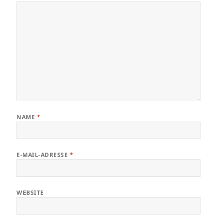
NAME
*
E-MAIL-ADRESSE
*
WEBSITE