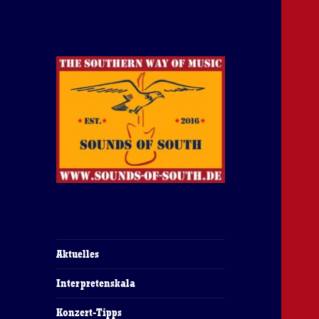
The Southern Way Of Music
Sounds of South
Aktuelles
Interpretenskala
Konzert-Tipps