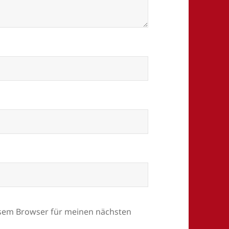
esem Browser für meinen nächsten