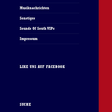
Musiknachrichten
Sonstiges
Sounds Of South VIPs
Impressum
LIKE UNS AUF FACEBOOK
SUCHE