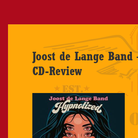
Joost de Lange Band 
CD-Review