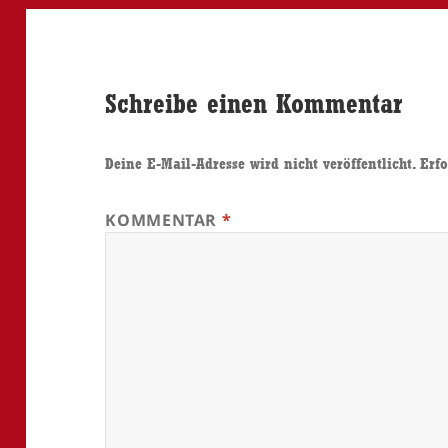
Schreibe einen Kommentar
Deine E-Mail-Adresse wird nicht veröffentlicht.
Erfo
KOMMENTAR
*