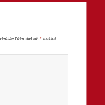
rderliche Felder sind mit
*
markiert