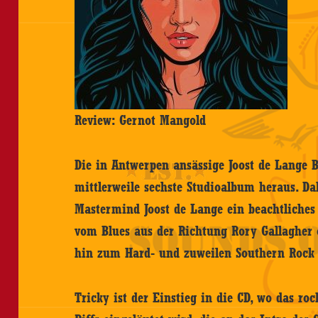
Review: Gernot Mangold
Die in Antwerpen ansässige Joost de Lange 
mittlerweile sechste Studioalbum heraus. D
Mastermind Joost de Lange ein beachtliches
vom Blues aus der Richtung Rory Gallagher
hin zum Hard- und zuweilen Southern Rock
Tricky ist der Einstieg in die CD, wo das ro