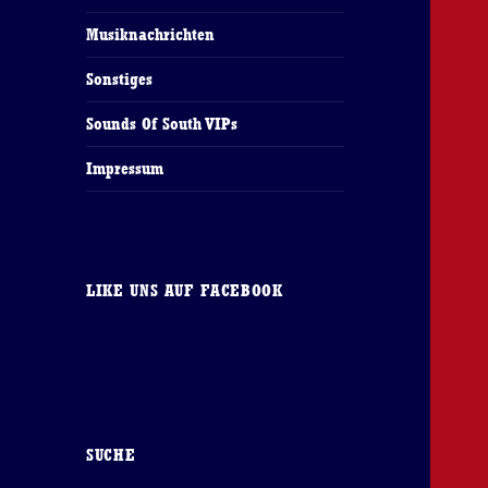
Musiknachrichten
Sonstiges
Sounds Of South VIPs
Impressum
LIKE UNS AUF FACEBOOK
SUCHE