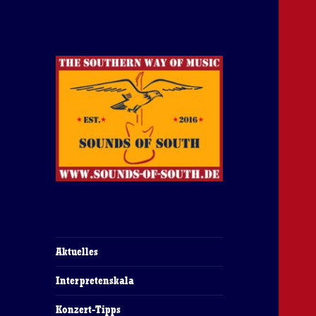
The Southern Way Of Music
Sounds of South
Aktuelles
Interpretenskala
Konzert-Tipps